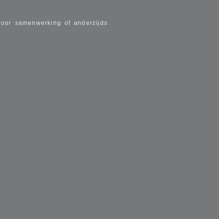
door samenwerking of anderzijds